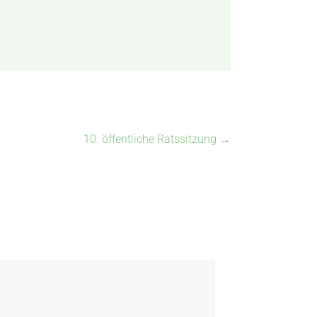
10. öffentliche Ratssitzung
→