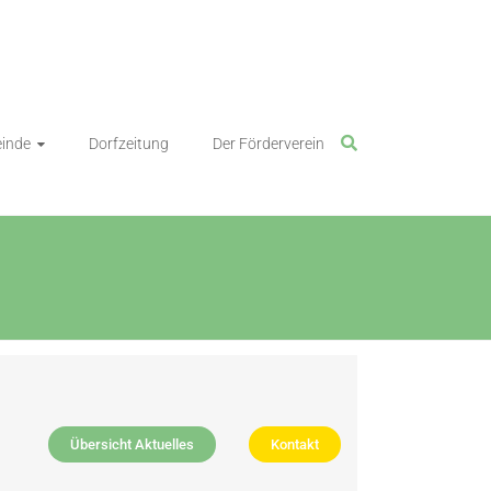
inde
Dorfzeitung
Der Förderverein
Übersicht Aktuelles
Kontakt