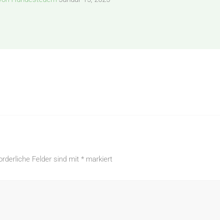
orderliche Felder sind mit
*
markiert