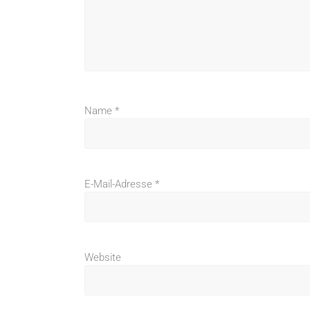
Name
*
E-Mail-Adresse
*
Website