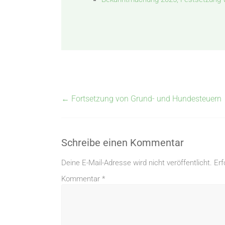
←
Fortsetzung von Grund- und Hundesteuern
Schreibe einen Kommentar
Deine E-Mail-Adresse wird nicht veröffentlicht.
Erf
Kommentar
*