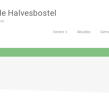
e Halvesbostel
tel
Vereine
Aktuelles
Geme