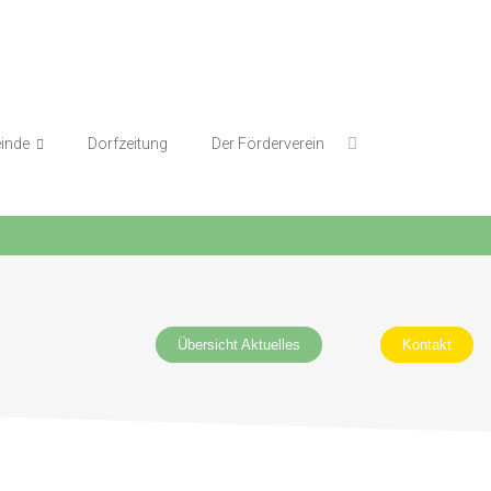
inde
Dorfzeitung
Der Förderverein
Übersicht Aktuelles
Kontakt