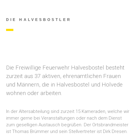
DIE HALVESBOSTLER
Die Freiwillige Feuerwehr Halvesbostel besteht
zurzeit aus 37 aktiven, ehrenamtlichen Frauen
und Männern, die in Halvesbostel und Holvede
wohnen oder arbeiten.
In der Altersabteilung sind zurzeit 15 Kameraden, welche wir
immer gerne bei Veranstaltungen oder nach dem Dienst
zum geselligen Austausch begrüßen. Der Ortsbrandmeister
ist Thomas Brümmer und sein Stellvertreter ist Dirk Dresen.