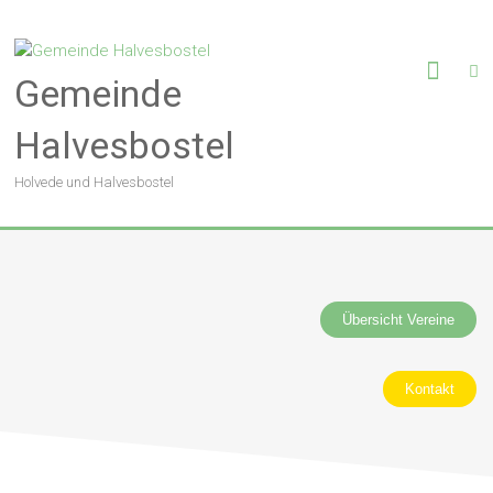
Gemeinde
Halvesbostel
Holvede und Halvesbostel
Übersicht Vereine
Kontakt