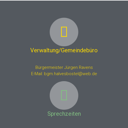
Verwaltung/Gemeindebüro
Bürgermeister Jürgen Ravens
E-Mail:
bgm.halvesbostel@web.de
Sprechzeiten