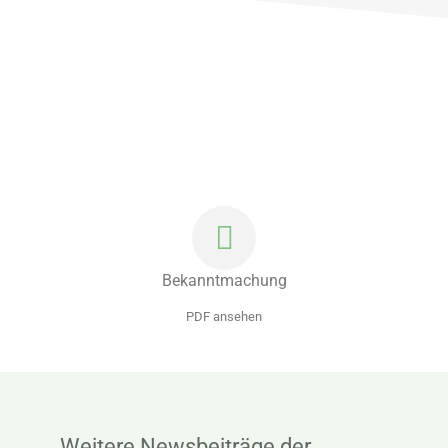
Bekanntmachung
PDF ansehen
Weitere Newsbeiträge der