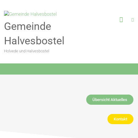
Gemeinde
Halvesbostel
Holvede und Halvesbostel
Bekanntmachung
Übersicht Aktuelles
Kontakt